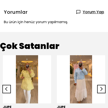
Yorumlar
Yorum Yap
Bu ürün için henüz yorum yapılmamış.
Çok Satanlar
JUPE
JUPE