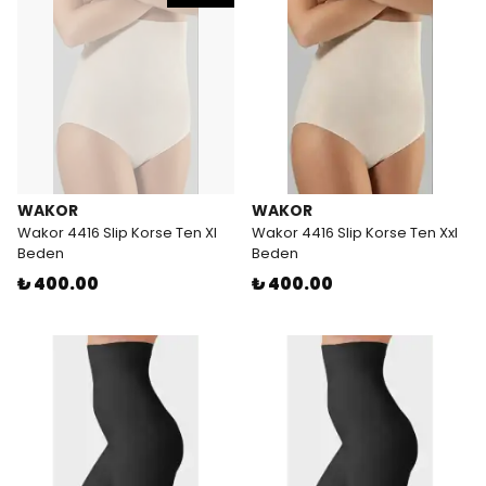
WAKOR
WAKOR
Wakor 4416 Slip Korse Ten Xl
Wakor 4416 Slip Korse Ten Xxl
Beden
Beden
₺ 400.00
₺ 400.00