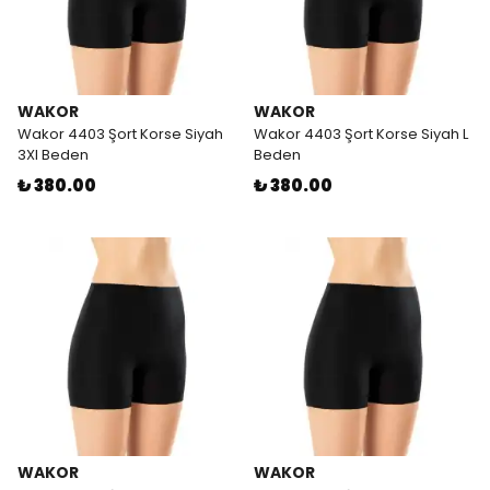
WAKOR
WAKOR
Wakor 4403 Şort Korse Siyah
Wakor 4403 Şort Korse Siyah L
3Xl Beden
Beden
₺ 380.00
₺ 380.00
WAKOR
WAKOR