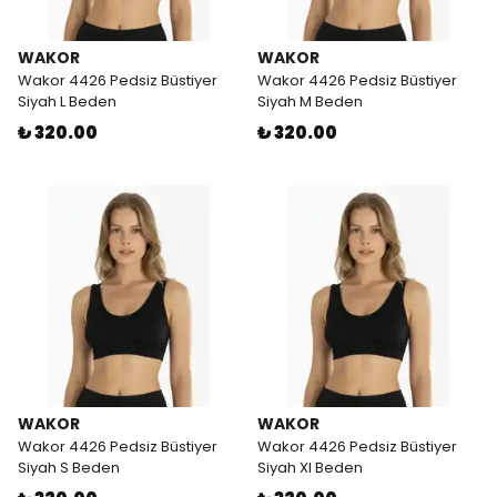
WAKOR
WAKOR
Wakor 4426 Pedsiz Büstiyer
Wakor 4426 Pedsiz Büstiyer
Siyah L Beden
Siyah M Beden
₺ 320.00
₺ 320.00
WAKOR
WAKOR
Wakor 4426 Pedsiz Büstiyer
Wakor 4426 Pedsiz Büstiyer
Siyah S Beden
Siyah Xl Beden