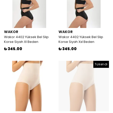
WAKOR
WAKOR
Wakor 4402 Yüksek Bel Slip
Wakor 4402 Yüksek Bel Slip
Korse Siyah Xl Beden
Korse Siyah Xxl Beden
₺ 345.00
₺ 345.00
Tükendi