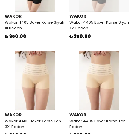
WAKOR
WAKOR
Wakor 4405 Boxer Korse Siyah
Wakor 4405 Boxer Korse Siyah
Xl Beden
Xxl Beden
₺ 360.00
₺ 360.00
WAKOR
WAKOR
Wakor 4405 Boxer Korse Ten
Wakor 4405 Boxer Korse Ten L
3Xl Beden
Beden