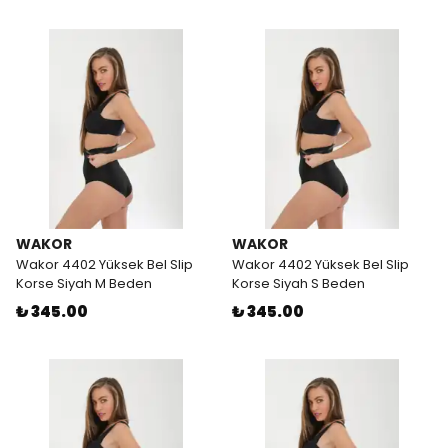
WAKOR
WAKOR
Wakor 4402 Yüksek Bel Slip
Wakor 4402 Yüksek Bel Slip
Korse Siyah M Beden
Korse Siyah S Beden
₺ 345.00
₺ 345.00