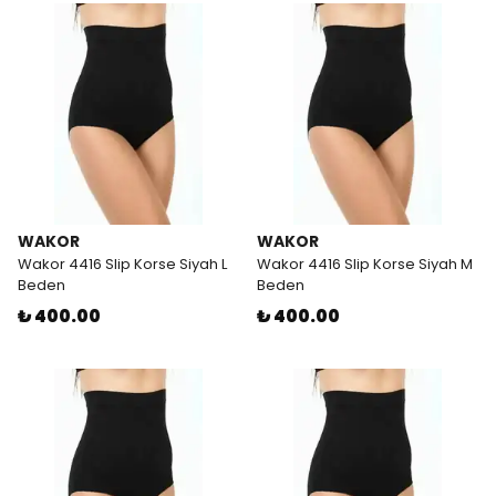
WAKOR
WAKOR
Wakor 4416 Slip Korse Siyah L
Wakor 4416 Slip Korse Siyah M
Beden
Beden
₺ 400.00
₺ 400.00