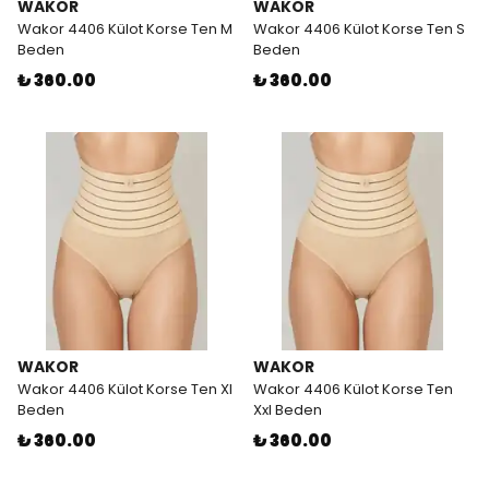
WAKOR
WAKOR
Wakor 4406 Külot Korse Ten M
Wakor 4406 Külot Korse Ten S
Beden
Beden
₺ 360.00
₺ 360.00
WAKOR
WAKOR
Wakor 4406 Külot Korse Ten Xl
Wakor 4406 Külot Korse Ten
Beden
Xxl Beden
₺ 360.00
₺ 360.00