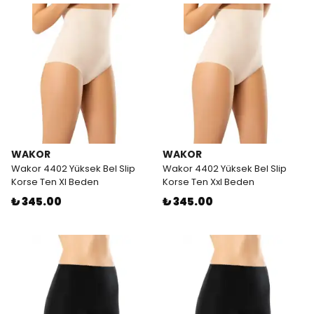
WAKOR
WAKOR
Wakor 4402 Yüksek Bel Slip
Wakor 4402 Yüksek Bel Slip
Korse Ten Xl Beden
Korse Ten Xxl Beden
₺ 345.00
₺ 345.00