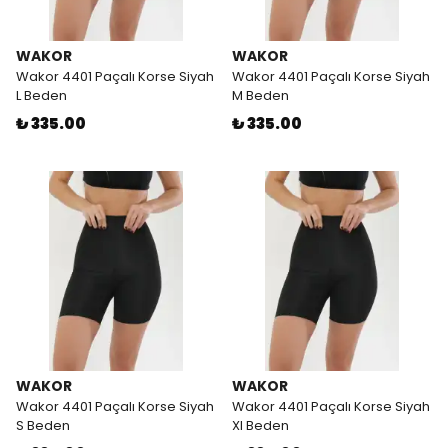
WAKOR
WAKOR
Wakor 4401 Paçalı Korse Siyah
Wakor 4401 Paçalı Korse Siyah
L Beden
M Beden
₺ 335.00
₺ 335.00
WAKOR
WAKOR
Wakor 4401 Paçalı Korse Siyah
Wakor 4401 Paçalı Korse Siyah
S Beden
Xl Beden