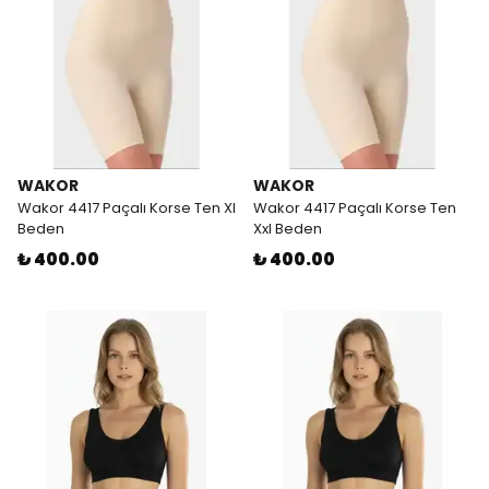
WAKOR
WAKOR
Wakor 4417 Paçalı Korse Ten Xl
Wakor 4417 Paçalı Korse Ten
Beden
Xxl Beden
₺ 400.00
₺ 400.00