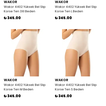
WAKOR
WAKOR
Wakor 4402 Yüksek Bel Slip
Wakor 4402 Yüksek Bel Slip
Korse Ten 3Xl Beden
Korse Ten L Beden
₺ 345.00
₺ 345.00
WAKOR
WAKOR
Wakor 4402 Yüksek Bel Slip
Wakor 4402 Yüksek Bel Slip
Korse Ten M Beden
Korse Ten S Beden
₺ 345.00
₺ 345.00