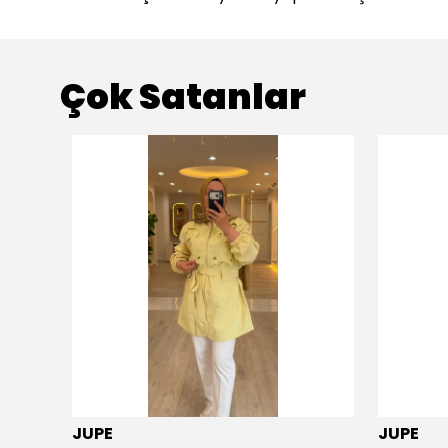
Çok Satanlar
JUPE
JUPE