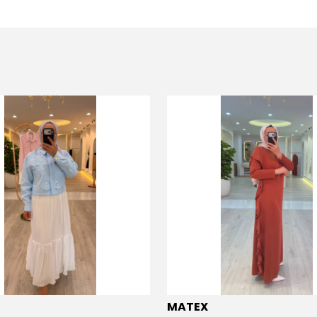
MATEX