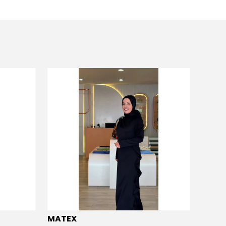
MATEX
MATE