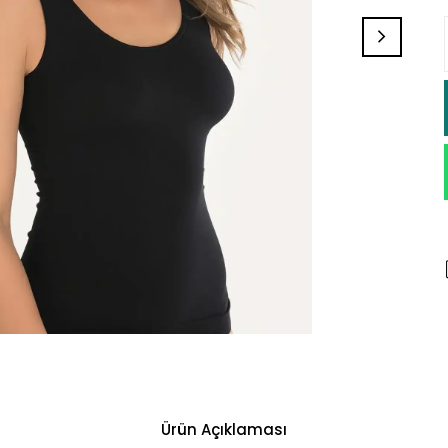
Ürün Açıklaması