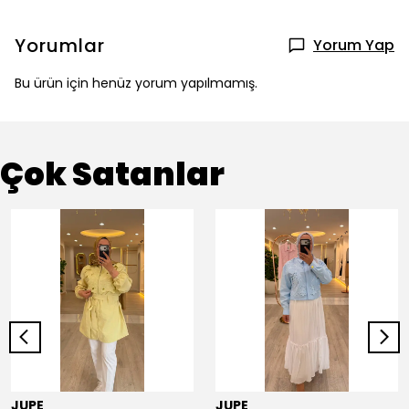
Yorumlar
Yorum Yap
Bu ürün için henüz yorum yapılmamış.
Çok Satanlar
JUPE
JUPE