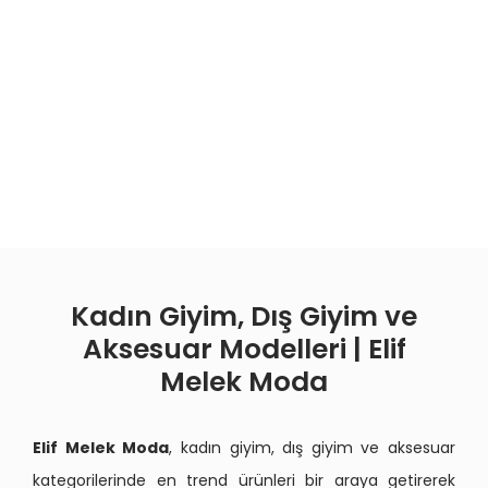
Kadın Giyim, Dış Giyim ve
Aksesuar Modelleri | Elif
Melek Moda
Elif Melek Moda
, kadın giyim, dış giyim ve aksesuar
kategorilerinde en trend ürünleri bir araya getirerek