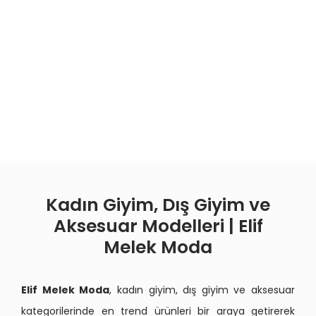
Kadın Giyim, Dış Giyim ve
Aksesuar Modelleri | Elif
Melek Moda
Elif Melek Moda
, kadın giyim, dış giyim ve aksesuar
kategorilerinde en trend ürünleri bir araya getirerek