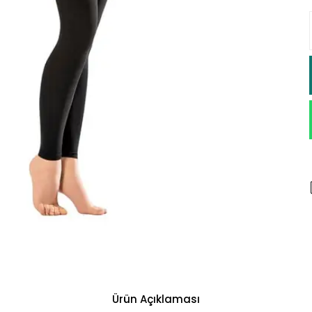
Ürün Açıklaması