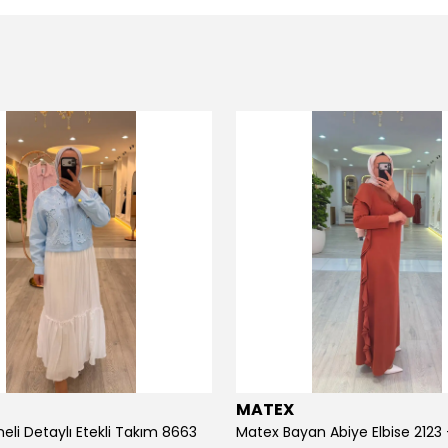
MATEX
eli Detaylı Etekli Takım 8663
Matex Bayan Abiye Elbise 2123