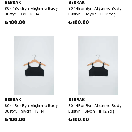
BERRAK
BERRAK
8044Ber.Byn. Alıştırma Bady
8044Ber.Byn. Alıştırma Bady
Bustyr. - Gri - 13-14
Bustyr. - Beyaz - 11-12 Yaş
₺ 100.00
₺ 100.00
BERRAK
BERRAK
8044Ber.Byn. Alıştırma Bady
8044Ber.Byn. Alıştırma Bady
Bustyr. - Siyah - 13-14
Bustyr. - Siyah - 11-12 Yaş
₺ 100.00
₺ 100.00