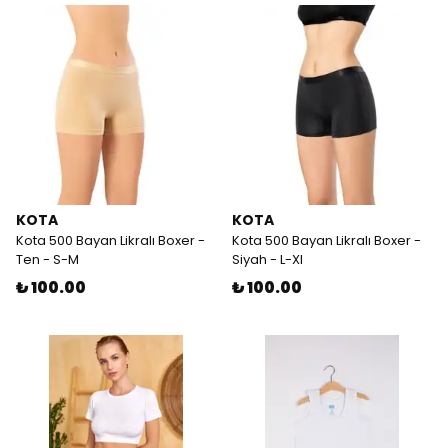
KOTA
KOTA
Kota 500 Bayan Likralı Boxer -
Kota 500 Bayan Likralı Boxer -
Ten - S-M
Siyah - L-Xl
₺ 100.00
₺ 100.00