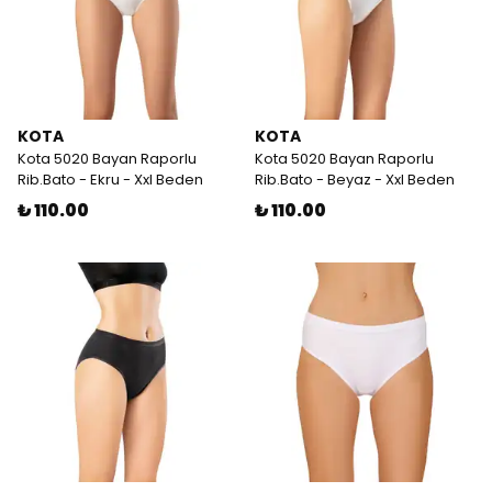
KOTA
KOTA
Kota 5020 Bayan Raporlu
Kota 5020 Bayan Raporlu
Rib.Bato - Ekru - Xxl Beden
Rib.Bato - Beyaz - Xxl Beden
₺ 110.00
₺ 110.00