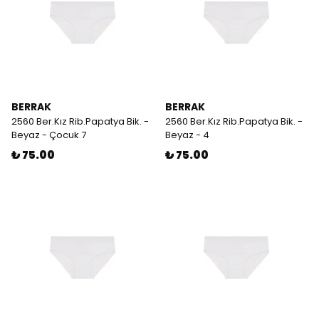
BERRAK
BERRAK
2560 Ber.Kız Rib.Papatya Bik. -
2560 Ber.Kız Rib.Papatya Bik. -
Beyaz - Çocuk 7
Beyaz - 4
₺ 75.00
₺ 75.00