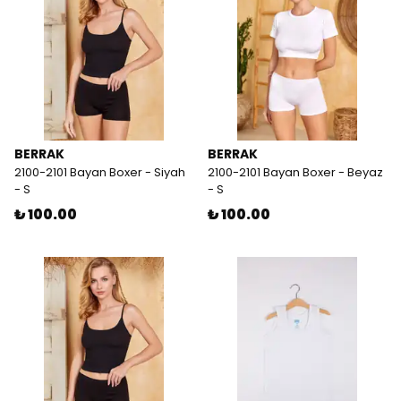
BERRAK
BERRAK
2100-2101 Bayan Boxer - Siyah
2100-2101 Bayan Boxer - Beyaz
- S
- S
₺ 100.00
₺ 100.00