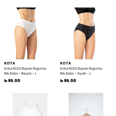
KOTA
KOTA
Kota 5020 Bayan Raporlu
Kota 5020 Bayan Raporlu
Rib.Bato - Beyaz - L
Rib.Bato - Siyah - L
₺ 95.00
₺ 95.00