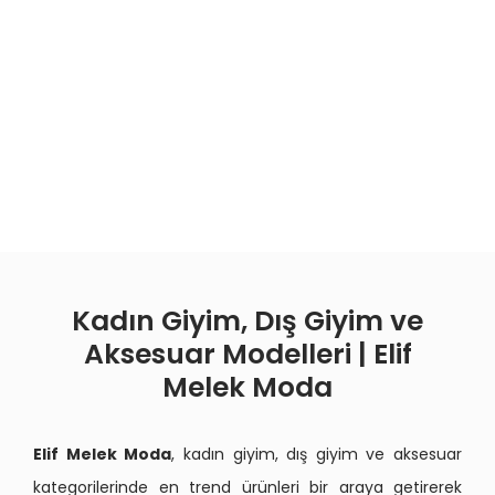
Kadın Giyim, Dış Giyim ve
Aksesuar Modelleri | Elif
Melek Moda
Elif Melek Moda
, kadın giyim, dış giyim ve aksesuar
kategorilerinde en trend ürünleri bir araya getirerek