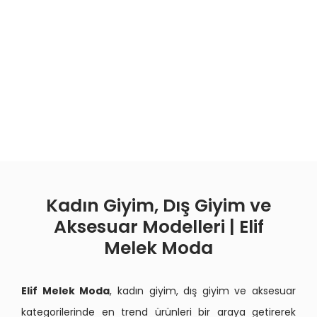
Kadın Giyim, Dış Giyim ve
Aksesuar Modelleri | Elif
Melek Moda
Elif Melek Moda
, kadın giyim, dış giyim ve aksesuar
kategorilerinde en trend ürünleri bir araya getirerek