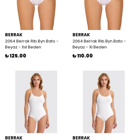
BERRAK
BERRAK
2064 Berrak Rib.Byn.Bato -
2064 Berrak Rib.Byn.Bato -
Beyaz - Xxl Beden
Beyaz - Xl Beden
₺ 125.00
₺ 110.00
BERRAK
BERRAK