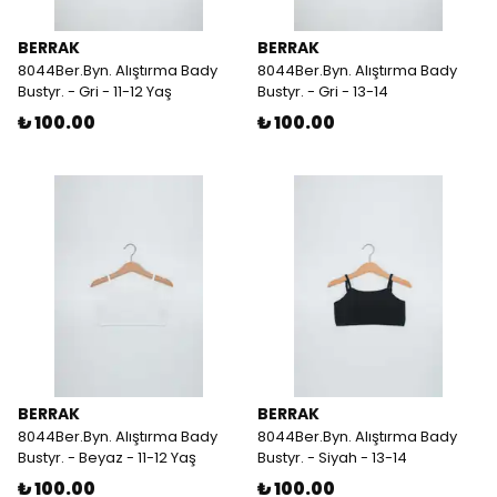
BERRAK
BERRAK
8044Ber.Byn. Alıştırma Bady
8044Ber.Byn. Alıştırma Bady
Bustyr. - Gri - 11-12 Yaş
Bustyr. - Gri - 13-14
₺ 100.00
₺ 100.00
BERRAK
BERRAK
8044Ber.Byn. Alıştırma Bady
8044Ber.Byn. Alıştırma Bady
Bustyr. - Beyaz - 11-12 Yaş
Bustyr. - Siyah - 13-14
₺ 100.00
₺ 100.00