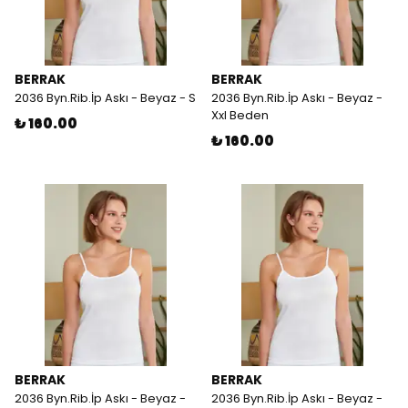
BERRAK
BERRAK
2036 Byn.Rib.İp Askı - Beyaz - S
2036 Byn.Rib.İp Askı - Beyaz -
Xxl Beden
₺ 160.00
₺ 160.00
BERRAK
BERRAK
2036 Byn.Rib.İp Askı - Beyaz -
2036 Byn.Rib.İp Askı - Beyaz -