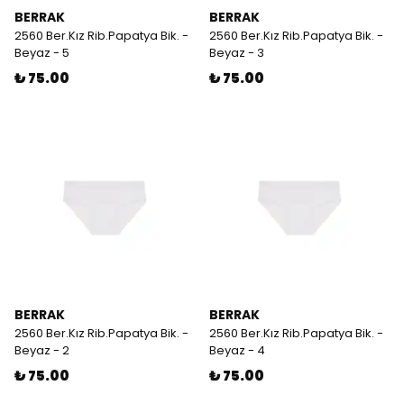
BERRAK
BERRAK
2560 Ber.Kız Rib.Papatya Bik. -
2560 Ber.Kız Rib.Papatya Bik. -
Beyaz - 5
Beyaz - 3
₺ 75.00
₺ 75.00
BERRAK
BERRAK
2560 Ber.Kız Rib.Papatya Bik. -
2560 Ber.Kız Rib.Papatya Bik. -
Beyaz - 2
Beyaz - 4
₺ 75.00
₺ 75.00