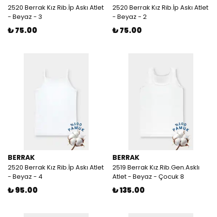
2520 Berrak Kız Rib.İp Askı Atlet
2520 Berrak Kız Rib.İp Askı Atlet
- Beyaz - 3
- Beyaz - 2
₺ 75.00
₺ 75.00
BERRAK
BERRAK
2520 Berrak Kız Rib.İp Askı Atlet
2519 Berrak Kız.Rib.Gen.Asklı
- Beyaz - 4
Atlet - Beyaz - Çocuk 8
₺ 95.00
₺ 135.00