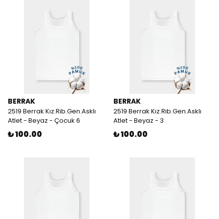
BERRAK
BERRAK
2519 Berrak Kız.Rib.Gen.Asklı
2519 Berrak Kız.Rib.Gen.Asklı
Atlet - Beyaz - Çocuk 6
Atlet - Beyaz - 3
₺ 100.00
₺ 100.00