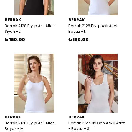
BERRAK
BERRAK
Berrak 2128 Biy.İp Aslı Atlet -
Berrak 2128 Biy.İp Aslı Atlet -
Siyah - L
Beyaz - L
₺ 150.00
₺ 150.00
BERRAK
BERRAK
Berrak 2128 Biy.İp Aslı Atlet -
Berrak 2127 Biy.Gen.Askılı Atlet
Beyaz - M
- Beyaz - S