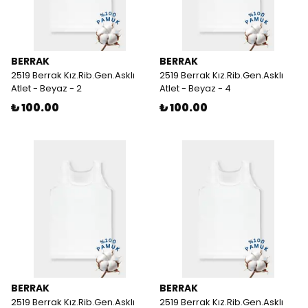
BERRAK
BERRAK
2519 Berrak Kız.Rib.Gen.Asklı
2519 Berrak Kız.Rib.Gen.Asklı
Atlet - Beyaz - 2
Atlet - Beyaz - 4
₺ 100.00
₺ 100.00
BERRAK
BERRAK
2519 Berrak Kız.Rib.Gen.Asklı
2519 Berrak Kız.Rib.Gen.Asklı