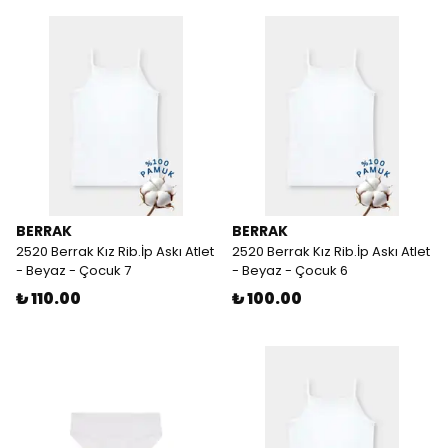
BERRAK
BERRAK
2520 Berrak Kız Rib.İp Askı Atlet
2520 Berrak Kız Rib.İp Askı Atlet
- Beyaz - Çocuk 7
- Beyaz - Çocuk 6
₺ 110.00
₺ 100.00