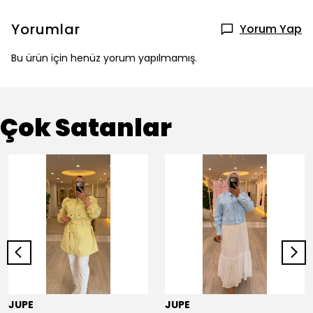
Yorumlar
Yorum Yap
Bu ürün için henüz yorum yapılmamış.
Çok Satanlar
JUPE
JUPE