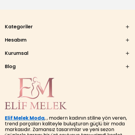
Kategoriler
Hesabım
Kurumsal
Blog
Elif Melek Moda
, , modern kadının stiline yön veren,
trend parçaları kaliteyle buluşturan güçlü bir moda
markasıdır. Zamansız tasarımlar ve yeni sezon