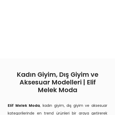
Kadın Giyim, Dış Giyim ve
Aksesuar Modelleri | Elif
Melek Moda
Elif Melek Moda
, kadın giyim, dış giyim ve aksesuar
kategorilerinde en trend ürünleri bir araya getirerek