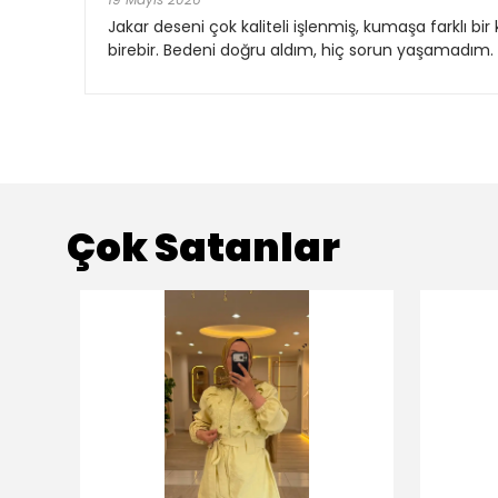
Jakar deseni çok kaliteli işlenmiş, kumaşa farklı bir
birebir. Bedeni doğru aldım, hiç sorun yaşamadım. 
Çok Satanlar