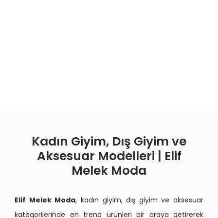
Kadın Giyim, Dış Giyim ve
Aksesuar Modelleri | Elif
Melek Moda
Elif Melek Moda
, kadın giyim, dış giyim ve aksesuar
kategorilerinde en trend ürünleri bir araya getirerek