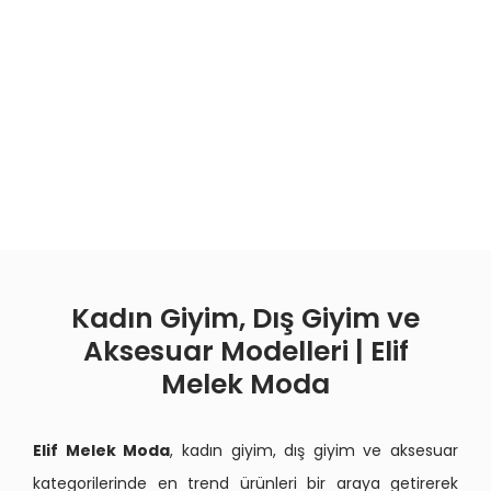
Kadın Giyim, Dış Giyim ve
Aksesuar Modelleri | Elif
Melek Moda
Elif Melek Moda
, kadın giyim, dış giyim ve aksesuar
kategorilerinde en trend ürünleri bir araya getirerek