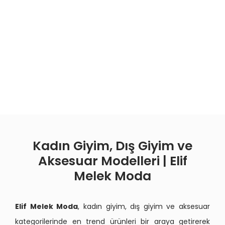
Kadın Giyim, Dış Giyim ve
Aksesuar Modelleri | Elif
Melek Moda
Elif Melek Moda
, kadın giyim, dış giyim ve aksesuar
kategorilerinde en trend ürünleri bir araya getirerek