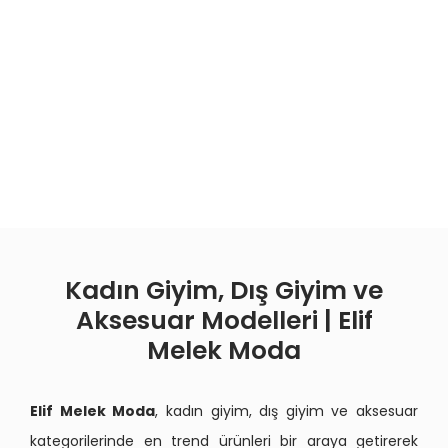
Kadın Giyim, Dış Giyim ve
Aksesuar Modelleri | Elif
Melek Moda
Elif Melek Moda
, kadın giyim, dış giyim ve aksesuar
kategorilerinde en trend ürünleri bir araya getirerek