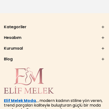
Kategoriler
Hesabım
Kurumsal
Blog
Elif Melek Moda
, , modern kadının stiline yön veren,
trend parçaları kaliteyle buluşturan güçlü bir moda