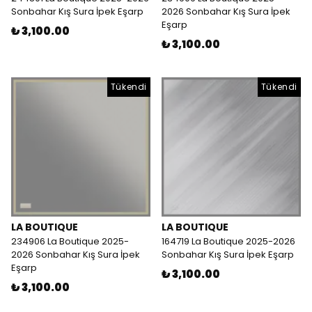
Sonbahar Kış Sura İpek Eşarp
2026 Sonbahar Kış Sura İpek
Eşarp
₺ 3,100.00
₺ 3,100.00
Tükendi
Tükendi
LA BOUTIQUE
LA BOUTIQUE
234906 La Boutique 2025-
164719 La Boutique 2025-2026
2026 Sonbahar Kış Sura İpek
Sonbahar Kış Sura İpek Eşarp
Eşarp
₺ 3,100.00
₺ 3,100.00