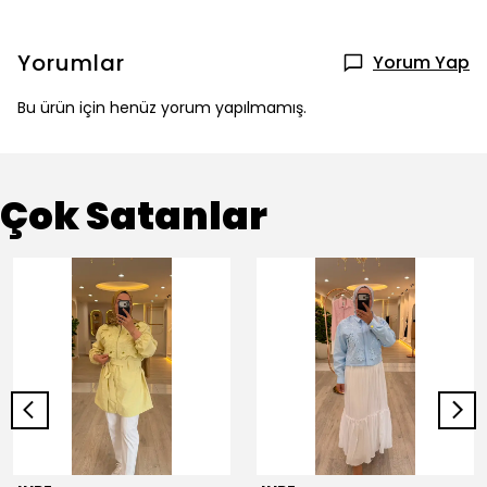
Yorumlar
Yorum Yap
Bu ürün için henüz yorum yapılmamış.
Çok Satanlar