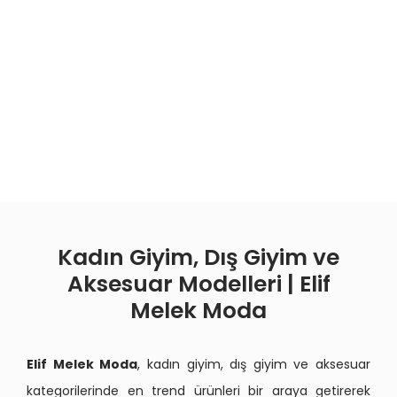
Kadın Giyim, Dış Giyim ve
Aksesuar Modelleri | Elif
Melek Moda
Elif Melek Moda
, kadın giyim, dış giyim ve aksesuar
kategorilerinde en trend ürünleri bir araya getirerek