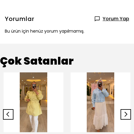
Yorumlar
Yorum Yap
Bu ürün için henüz yorum yapılmamış.
Çok Satanlar