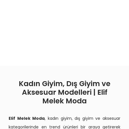
Kadın Giyim, Dış Giyim ve
Aksesuar Modelleri | Elif
Melek Moda
Elif Melek Moda
, kadın giyim, dış giyim ve aksesuar
kategorilerinde en trend ürünleri bir araya getirerek