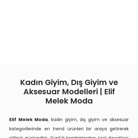
Kadın Giyim, Dış Giyim ve
Aksesuar Modelleri | Elif
Melek Moda
Elif Melek Moda
, kadın giyim, dış giyim ve aksesuar
kategorilerinde en trend ürünleri bir araya getirerek