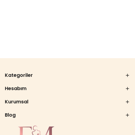
Kategoriler
Hesabım
Kurumsal
Blog