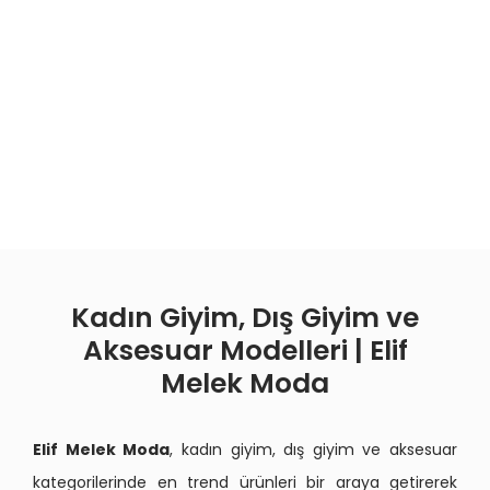
Kadın Giyim, Dış Giyim ve
Aksesuar Modelleri | Elif
Melek Moda
Elif Melek Moda
, kadın giyim, dış giyim ve aksesuar
kategorilerinde en trend ürünleri bir araya getirerek