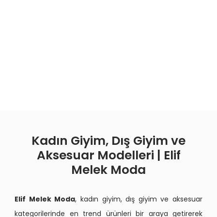
Kadın Giyim, Dış Giyim ve
Aksesuar Modelleri | Elif
Melek Moda
Elif Melek Moda
, kadın giyim, dış giyim ve aksesuar
kategorilerinde en trend ürünleri bir araya getirerek