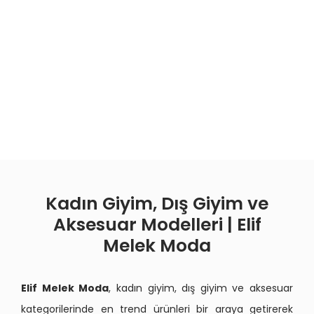
Kadın Giyim, Dış Giyim ve
Aksesuar Modelleri | Elif
Melek Moda
Elif Melek Moda
, kadın giyim, dış giyim ve aksesuar
kategorilerinde en trend ürünleri bir araya getirerek