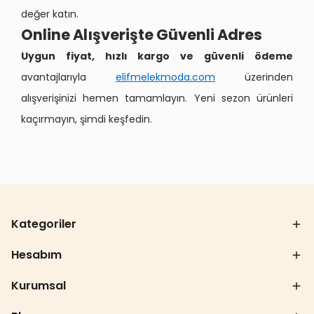
değer katın.
Online Alışverişte Güvenli Adres
Uygun fiyat, hızlı kargo ve güvenli ödeme
avantajlarıyla
elifmelekmoda.com
üzerinden
alışverişinizi hemen tamamlayın. Yeni sezon ürünleri
kaçırmayın, şimdi keşfedin.
Kategoriler
Hesabım
Kurumsal