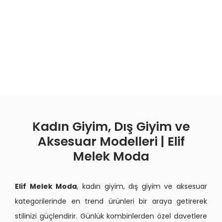
Kadın Giyim, Dış Giyim ve
Aksesuar Modelleri | Elif
Melek Moda
Elif Melek Moda
, kadın giyim, dış giyim ve aksesuar
kategorilerinde en trend ürünleri bir araya getirerek
stilinizi güçlendirir. Günlük kombinlerden özel davetlere