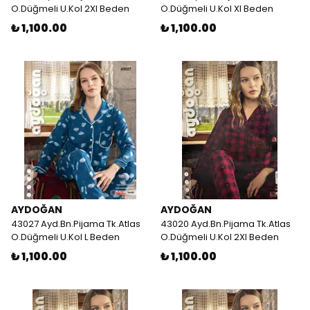
O.Düğmeli U.Kol 2Xl Beden
O.Düğmeli U.Kol Xl Beden
₺ 1,100.00
₺ 1,100.00
AYDOĞAN
AYDOĞAN
43027 Ayd.Bn.Pijama Tk.Atlas
43020 Ayd.Bn.Pijama Tk.Atlas
O.Düğmeli U.Kol L Beden
O.Düğmeli U.Kol 2Xl Beden
₺ 1,100.00
₺ 1,100.00