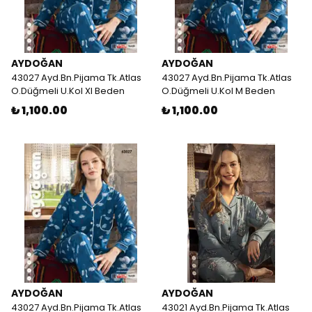
AYDOĞAN
AYDOĞAN
43027 Ayd.Bn.Pijama Tk.Atlas
43027 Ayd.Bn.Pijama Tk.Atlas
O.Düğmeli U.Kol Xl Beden
O.Düğmeli U.Kol M Beden
₺ 1,100.00
₺ 1,100.00
AYDOĞAN
AYDOĞAN
43027 Ayd.Bn.Pijama Tk.Atlas
43021 Ayd.Bn.Pijama Tk.Atlas