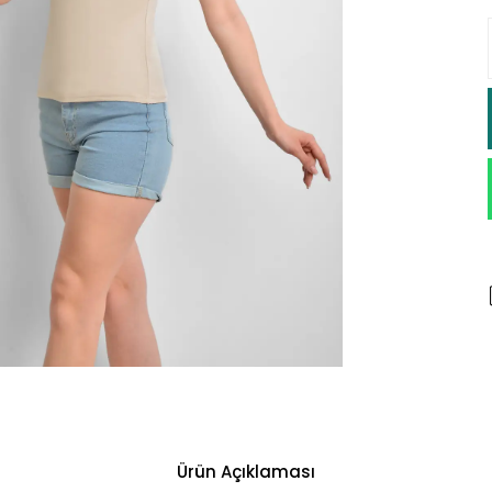
Ürün Açıklaması