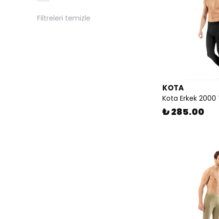
Filtreleri temizle
KOTA
Kota Erkek 2000 
₺ 285.00