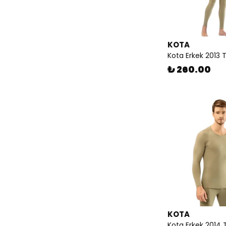
KOTA
Kota Erkek 2013 T
₺ 260.00
KOTA
Kota Erkek 2014 