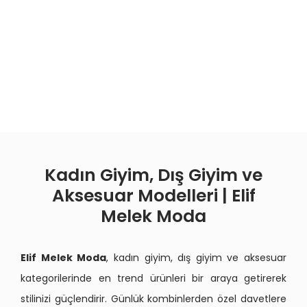
Kadın Giyim, Dış Giyim ve
Aksesuar Modelleri | Elif
Melek Moda
Elif Melek Moda
, kadın giyim, dış giyim ve aksesuar
kategorilerinde en trend ürünleri bir araya getirerek
stilinizi güçlendirir. Günlük kombinlerden özel davetlere