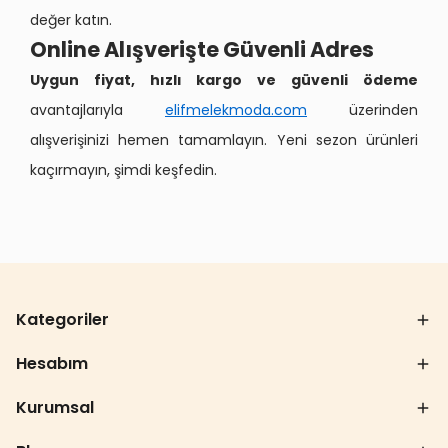
değer katın.
Online Alışverişte Güvenli Adres
Uygun fiyat, hızlı kargo ve güvenli ödeme
avantajlarıyla
elifmelekmoda.com
üzerinden
alışverişinizi hemen tamamlayın. Yeni sezon ürünleri
kaçırmayın, şimdi keşfedin.
Kategoriler
Hesabım
Kurumsal