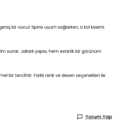
geniş bir vücut tipine uyum sağlarken, U kol kesimi
im sunar. Jakarlı yapısı, hem estetik bir görünüm
l bir tercihtir. Farklı renk ve desen seçenekleri ile
Yorum Yap