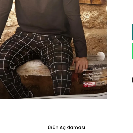
Ürün Açıklaması