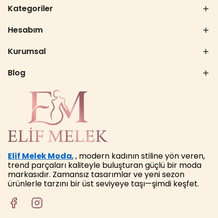
Kategoriler
Hesabım
Kurumsal
Blog
Elif Melek Moda
, , modern kadının stiline yön veren,
trend parçaları kaliteyle buluşturan güçlü bir moda
markasıdır. Zamansız tasarımlar ve yeni sezon
ürünlerle tarzını bir üst seviyeye taşı—şimdi keşfet.