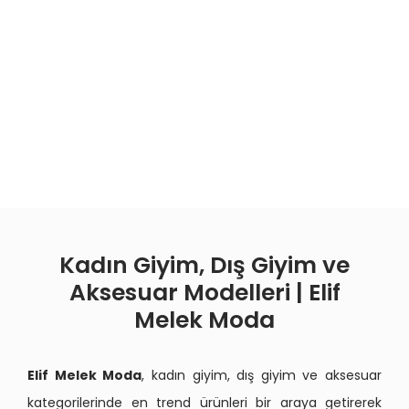
Kadın Giyim, Dış Giyim ve
Aksesuar Modelleri | Elif
Melek Moda
Elif Melek Moda
, kadın giyim, dış giyim ve aksesuar
kategorilerinde en trend ürünleri bir araya getirerek