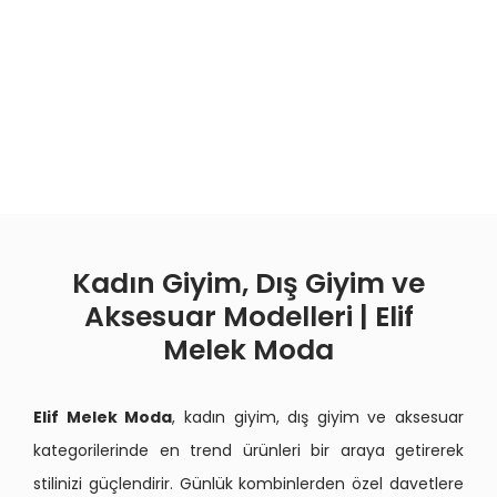
Kadın Giyim, Dış Giyim ve
Aksesuar Modelleri | Elif
Melek Moda
Elif Melek Moda
, kadın giyim, dış giyim ve aksesuar
kategorilerinde en trend ürünleri bir araya getirerek
stilinizi güçlendirir. Günlük kombinlerden özel davetlere