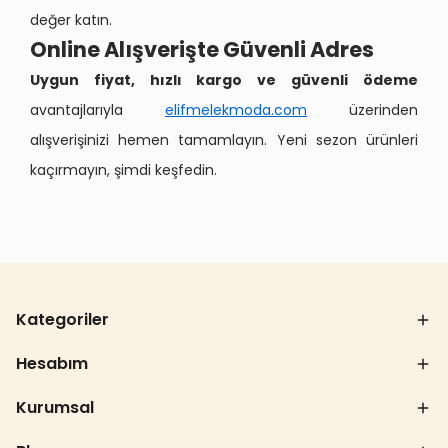
değer katın.
Online Alışverişte Güvenli Adres
Uygun fiyat, hızlı kargo ve güvenli ödeme
avantajlarıyla
elifmelekmoda.com
üzerinden
alışverişinizi hemen tamamlayın. Yeni sezon ürünleri
kaçırmayın, şimdi keşfedin.
Kategoriler
Hesabım
Kurumsal