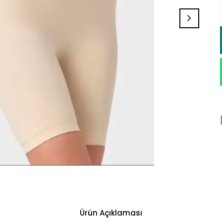
Ürün Açıklaması