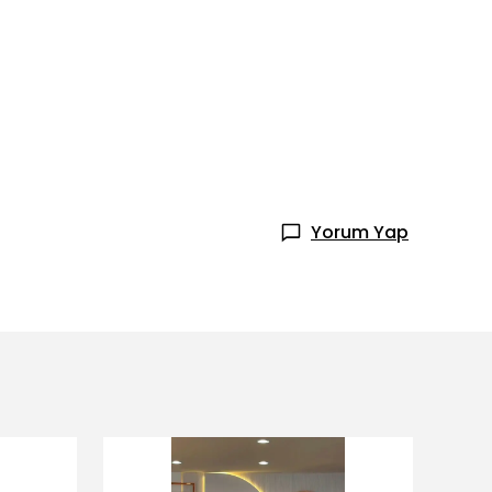
Yorum Yap