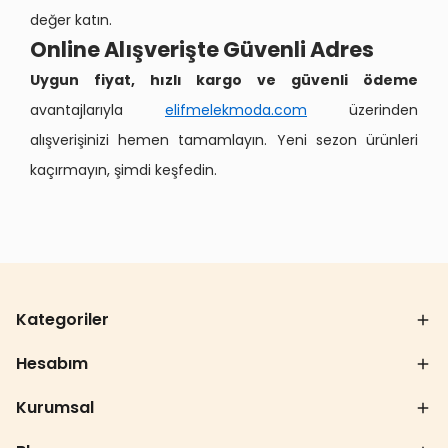
değer katın.
Online Alışverişte Güvenli Adres
Uygun fiyat, hızlı kargo ve güvenli ödeme
avantajlarıyla
elifmelekmoda.com
üzerinden
alışverişinizi hemen tamamlayın. Yeni sezon ürünleri
kaçırmayın, şimdi keşfedin.
Kategoriler
Hesabım
Kurumsal