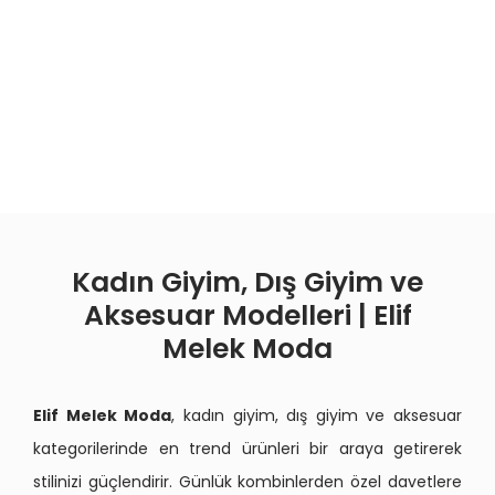
Kadın Giyim, Dış Giyim ve
Aksesuar Modelleri | Elif
Melek Moda
Elif Melek Moda
, kadın giyim, dış giyim ve aksesuar
kategorilerinde en trend ürünleri bir araya getirerek
stilinizi güçlendirir. Günlük kombinlerden özel davetlere