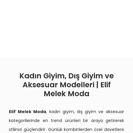
Kadın Giyim, Dış Giyim ve
Aksesuar Modelleri | Elif
Melek Moda
Elif Melek Moda
, kadın giyim, dış giyim ve aksesuar
kategorilerinde en trend ürünleri bir araya getirerek
stilinizi güçlendirir. Günlük kombinlerden özel davetlere