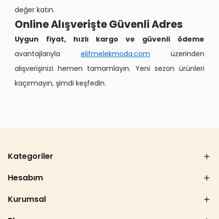
değer katın.
Online Alışverişte Güvenli Adres
Uygun fiyat, hızlı kargo ve güvenli ödeme
avantajlarıyla
elifmelekmoda.com
üzerinden
alışverişinizi hemen tamamlayın. Yeni sezon ürünleri
kaçırmayın, şimdi keşfedin.
Kategoriler
Hesabım
Kurumsal