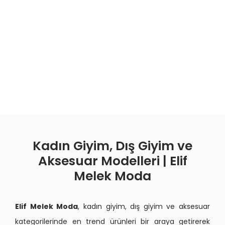
Kadın Giyim, Dış Giyim ve
Aksesuar Modelleri | Elif
Melek Moda
Elif Melek Moda
, kadın giyim, dış giyim ve aksesuar
kategorilerinde en trend ürünleri bir araya getirerek