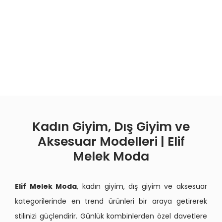
Kadın Giyim, Dış Giyim ve
Aksesuar Modelleri | Elif
Melek Moda
Elif Melek Moda
, kadın giyim, dış giyim ve aksesuar
kategorilerinde en trend ürünleri bir araya getirerek
stilinizi güçlendirir. Günlük kombinlerden özel davetlere