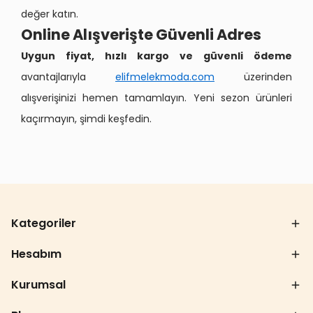
değer katın.
Online Alışverişte Güvenli Adres
Uygun fiyat, hızlı kargo ve güvenli ödeme
avantajlarıyla
elifmelekmoda.com
üzerinden
alışverişinizi hemen tamamlayın. Yeni sezon ürünleri
kaçırmayın, şimdi keşfedin.
Kategoriler
Hesabım
Kurumsal