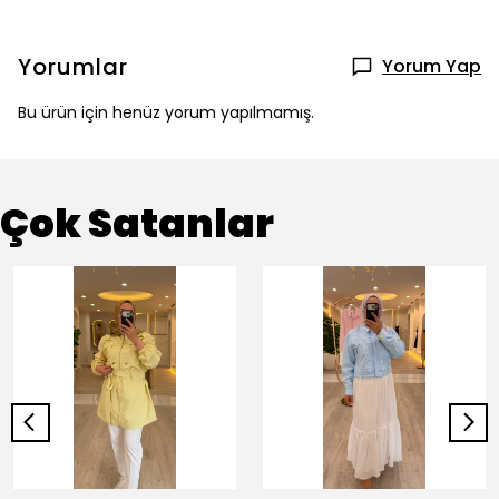
Yorumlar
Yorum Yap
Bu ürün için henüz yorum yapılmamış.
Çok Satanlar