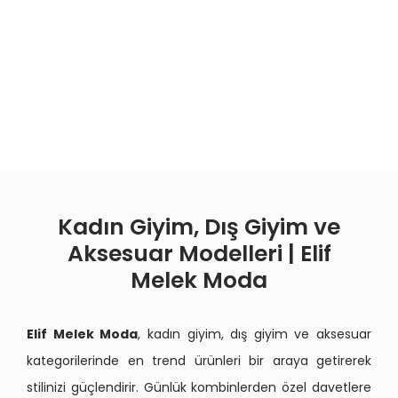
Kadın Giyim, Dış Giyim ve
Aksesuar Modelleri | Elif
Melek Moda
Elif Melek Moda
, kadın giyim, dış giyim ve aksesuar
kategorilerinde en trend ürünleri bir araya getirerek
stilinizi güçlendirir. Günlük kombinlerden özel davetlere