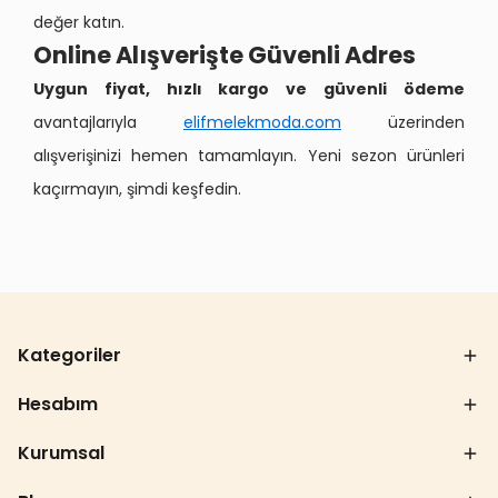
değer katın.
Online Alışverişte Güvenli Adres
Uygun fiyat, hızlı kargo ve güvenli ödeme
avantajlarıyla
elifmelekmoda.com
üzerinden
alışverişinizi hemen tamamlayın. Yeni sezon ürünleri
kaçırmayın, şimdi keşfedin.
Kategoriler
Hesabım
Kurumsal