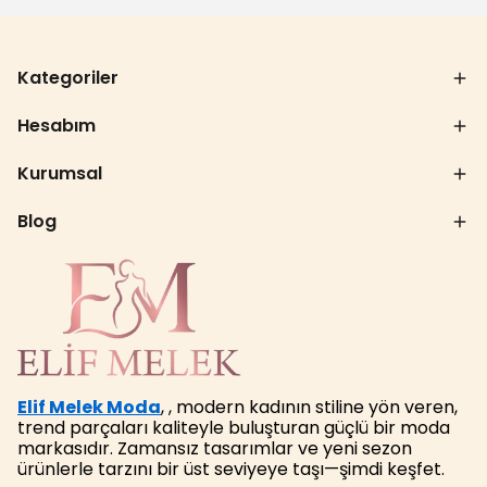
Kategoriler
Hesabım
Kurumsal
Blog
Elif Melek Moda
, , modern kadının stiline yön veren,
trend parçaları kaliteyle buluşturan güçlü bir moda
markasıdır. Zamansız tasarımlar ve yeni sezon
ürünlerle tarzını bir üst seviyeye taşı—şimdi keşfet.