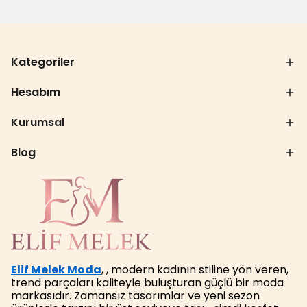
Kategoriler
Hesabım
Kurumsal
Blog
Elif Melek Moda
, , modern kadının stiline yön veren,
trend parçaları kaliteyle buluşturan güçlü bir moda
markasıdır. Zamansız tasarımlar ve yeni sezon